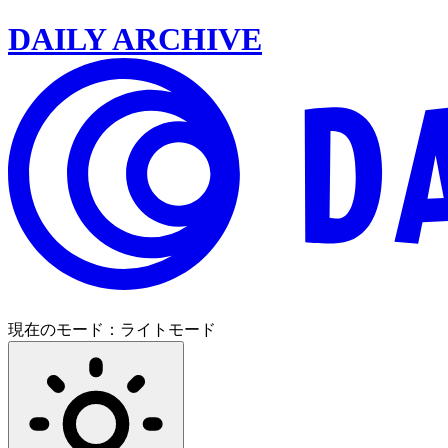
DAILY ARCHIVE
現在のモード：
ライトモード