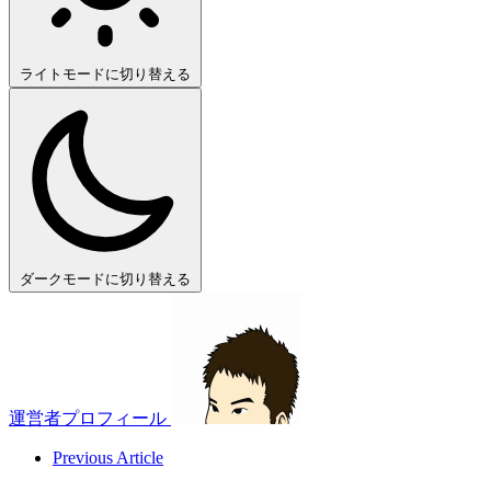
ライトモードに切り替える
ダークモードに切り替える
運営者プロフィール
Previous Article