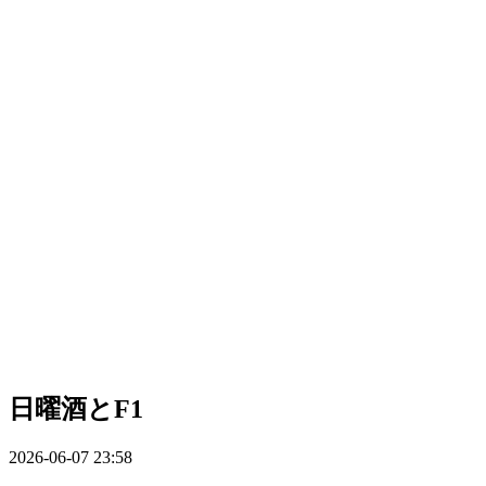
日曜酒とF1
2026-06-07 23:58