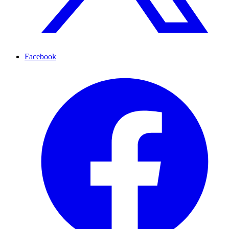
Facebook