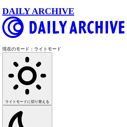
DAILY ARCHIVE
現在のモード：
ライトモード
ライトモードに切り替える