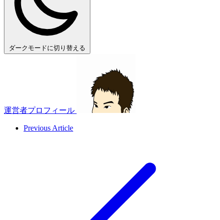
ダークモードに切り替える
運営者プロフィール
Previous Article