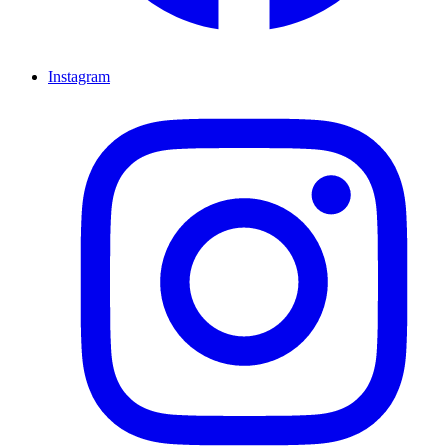
Instagram