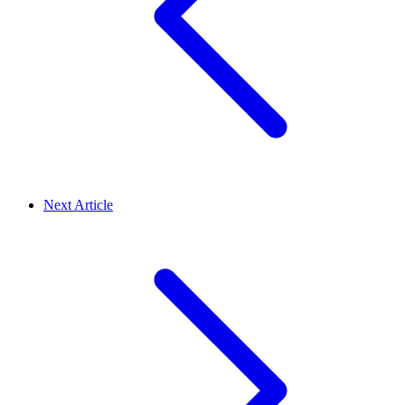
Next Article