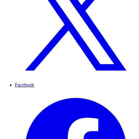
Facebook