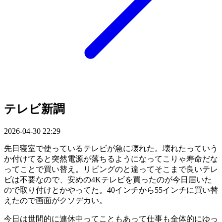
テレビ新調
2026-04-30 22:29
先日寝室で使っているテレビが急に壊れた。壊れたっていう
か付けてると突然電源が落ちるようになってこりゃ寿命だな
ってことで買い替え。リビングのと違ってそこまで良いテレ
ビは不要なので、安めの4Kテレビを買ったのが今日届いた
ので取り付けとかやってた。40インチから55インチに買い替
えたので画面がクソデカい。
今日は世間的に連休中ってこともあって仕事も全体的にゆっ