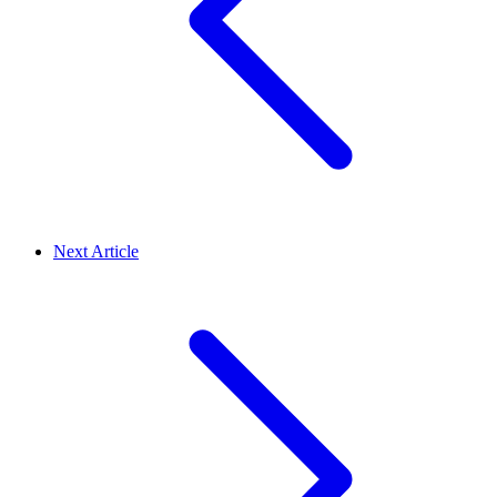
Next Article