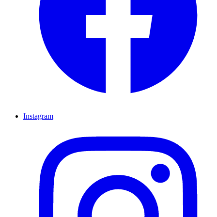
Instagram