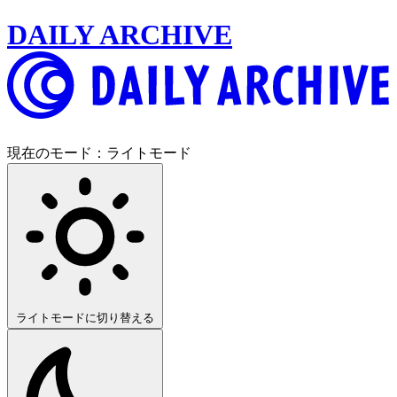
DAILY ARCHIVE
現在のモード：
ライトモード
ライトモードに切り替える