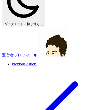
ダークモードに切り替える
運営者プロフィール
Previous Article