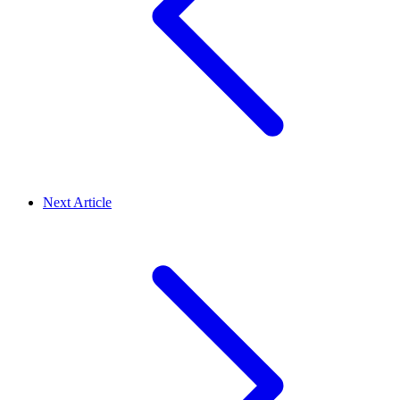
Next Article