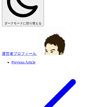
ダークモードに切り替える
運営者プロフィール
Previous Article