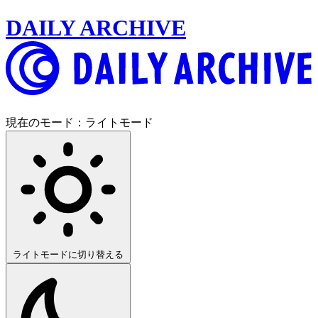
DAILY ARCHIVE
現在のモード：
ライトモード
ライトモードに切り替える