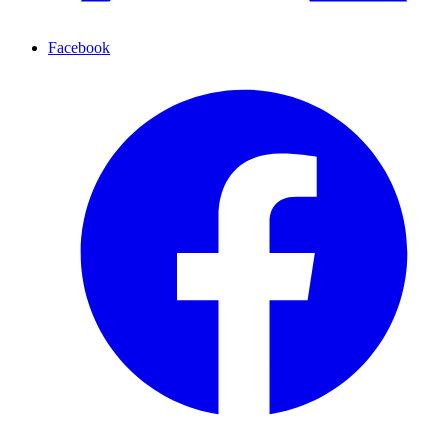
Facebook