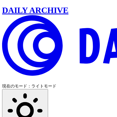
DAILY ARCHIVE
現在のモード：
ライトモード