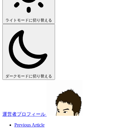
ライトモードに切り替える
ダークモードに切り替える
運営者プロフィール
Previous Article