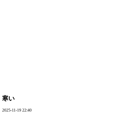
寒い
2025-11-19 22:40