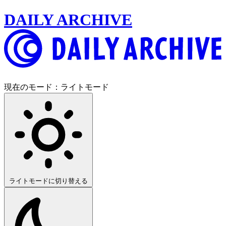
DAILY ARCHIVE
現在のモード：
ライトモード
ライトモードに切り替える