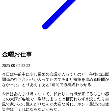
金曜お仕事
2025-09-05 22:52
今日は午前中に少し長めの会議が入ってたのと、午後に出版
関係の打ち合わせが入ってたのであまり執筆を進める時間が
なかった。とりあえずあと2週間で原稿終わらせる。
今日はあんまり暑くなくて、代わりに台風が来てるらしい感
じの大雨が各地で。場所によっては相変わらず水没したり突
風で家がぶっ飛んだりなんか大変な感じ。ホント最近の自然
災害はしゃれにならないからな。