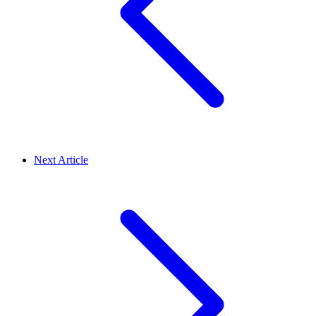
Next Article