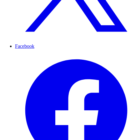
Facebook