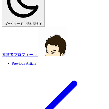
ダークモードに切り替える
運営者プロフィール
Previous Article