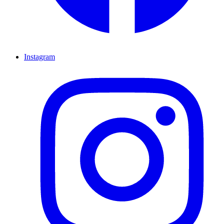
Instagram