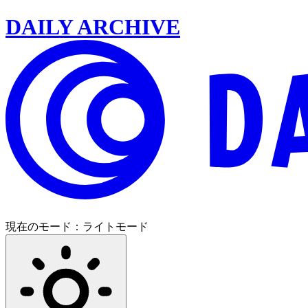
DAILY ARCHIVE
現在のモード：
ライトモード