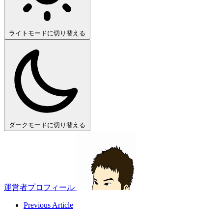
ライトモードに切り替える
ダークモードに切り替える
運営者プロフィール
Previous Article