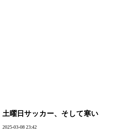
土曜日サッカー、そして寒い
2025-03-08 23:42