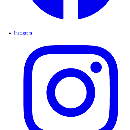
Instagram