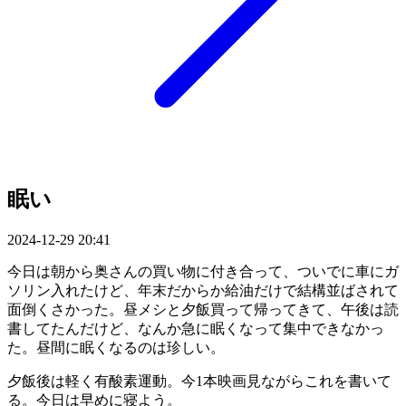
眠い
2024-12-29 20:41
今日は朝から奥さんの買い物に付き合って、ついでに車にガ
ソリン入れたけど、年末だからか給油だけで結構並ばされて
面倒くさかった。昼メシと夕飯買って帰ってきて、午後は読
書してたんだけど、なんか急に眠くなって集中できなかっ
た。昼間に眠くなるのは珍しい。
夕飯後は軽く有酸素運動。今1本映画見ながらこれを書いて
る。今日は早めに寝よう。