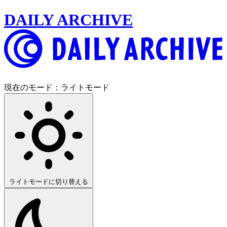
DAILY ARCHIVE
現在のモード：
ライトモード
ライトモードに切り替える