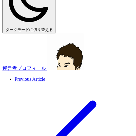
ダークモードに切り替える
運営者プロフィール
Previous Article