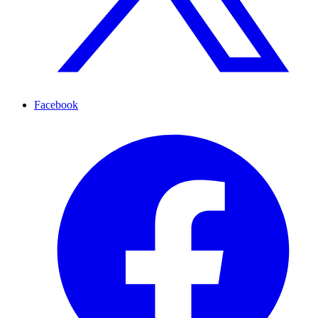
Facebook