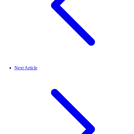
Next Article