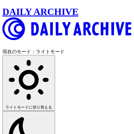
DAILY ARCHIVE
現在のモード：
ライトモード
ライトモードに切り替える