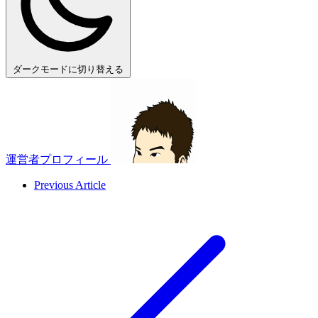
ダークモードに切り替える
運営者プロフィール
Previous Article