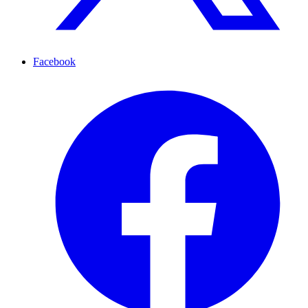
Facebook