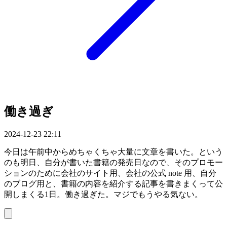
働き過ぎ
2024-12-23 22:11
今日は午前中からめちゃくちゃ大量に文章を書いた。という
のも明日、自分が書いた書籍の発売日なので、そのプロモー
ションのために会社のサイト用、会社の公式 note 用、自分
のブログ用と、書籍の内容を紹介する記事を書きまくって公
開しまくる1日。働き過ぎた。マジでもうやる気ない。