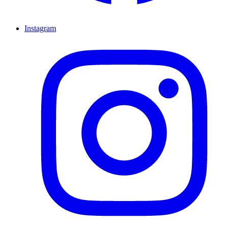
Instagram