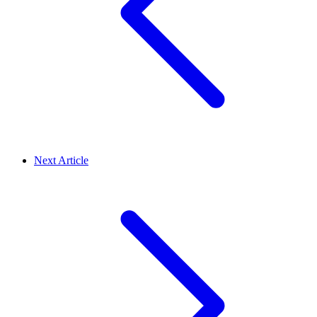
Next Article